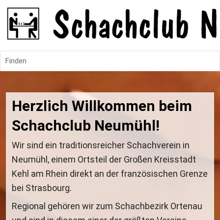
Finden
Herzlich Willkommen beim 
Schachclub Neumühl!
Wir sind ein traditionsreicher Schachverein in 
Neumühl, einem Ortsteil der Großen Kreisstadt 
Kehl am Rhein direkt an der französischen Grenze 
bei Strasbourg.
Regional gehören wir zum Schachbezirk Ortenau 