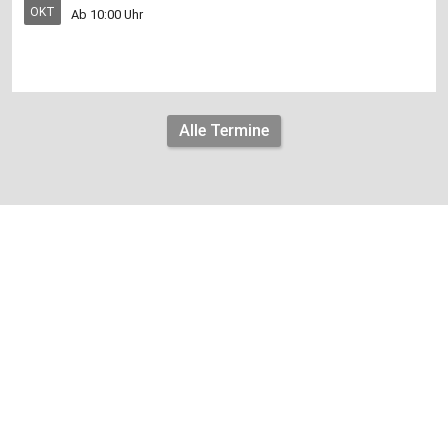
OKT
Ab 10:00 Uhr
Alle Termine