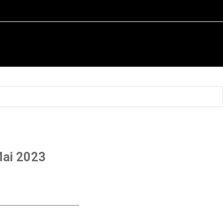
Mai 2023