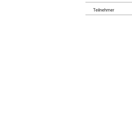
Teilnehmer