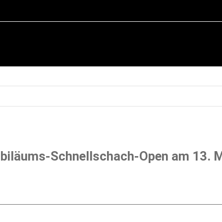
biläums-Schnellschach-Open am 13. 