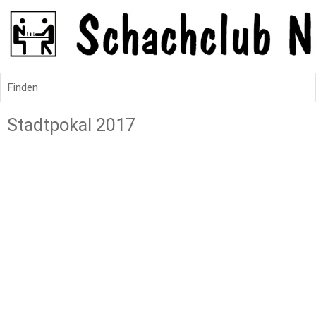
Finden
Stadtpokal 2017